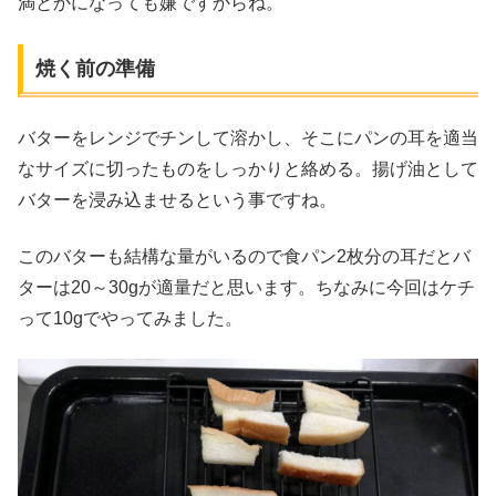
満とかになっても嫌ですからね。
焼く前の準備
バターをレンジでチンして溶かし、そこにパンの耳を適当
なサイズに切ったものをしっかりと絡める。揚げ油として
バターを浸み込ませるという事ですね。
このバターも結構な量がいるので食パン2枚分の耳だとバ
ターは20～30gが適量だと思います。ちなみに今回はケチ
って10gでやってみました。