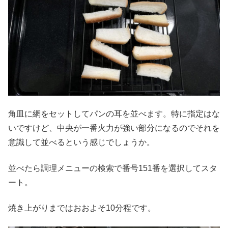
角皿に網をセットしてパンの耳を並べます。特に指定はな
いですけど、中央が一番火力が強い部分になるのでそれを
意識して並べるという感じでしょうか。
並べたら調理メニューの検索で番号151番を選択してスタ
ート。
焼き上がりまではおおよそ10分程です。