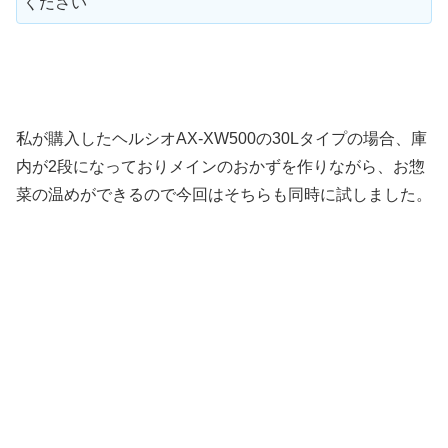
ください
私が購入したヘルシオAX-XW500の30Lタイプの場合、庫
内が2段になっておりメインのおかずを作りながら、お惣
菜の温めができるので今回はそちらも同時に試しました。