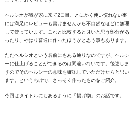
ヘルシオが我が家に来て2日目。とにかく使い慣れない事
には満足にレビューも書けませんから不自然なほどに無理
して使っています。これと比較すると良いと思う部分があ
ったり、やはり普通に作ったほうがと思う事もあります。
ただヘルシオという名前にもある通りなのですが、ヘルシ
ーに仕上げることができるのは間違いないです。後述しま
すのでそのヘルシーの意味を確認していただけたらと思い
ます。というわけで、さっそく作ったものをご紹介。
今回はタイトルにもあるように「揚げ物」のお話です。