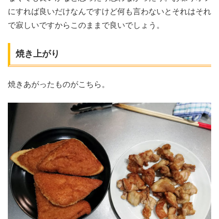
にすれば良いだけなんですけど何も言わないとそれはそれ
で寂しいですからこのままで良いでしょう。
焼き上がり
焼きあがったものがこちら。