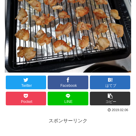
Twitter
Facebook
はてブ
Pocket
LINE
コピー
2019.02.06
スポンサーリンク