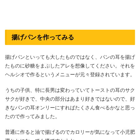
揚げパンを作ってみる
揚げパンといっても大したものではなく、パンの耳を揚げ
たものに砂糖をまぶしたアレを想像してください。それを
ヘルシオで作るというメニューが元々登録されています。
うちの子供、特に長男は変わっていてトーストの耳のサク
サクが好きで、中央の部分はあまり好きではないので、好
きなパンの耳オンリーにすればたくさん食べるかなと思っ
たので作ってみました。
普通に作ると油で揚げるのでカロリーが気になって小児肥