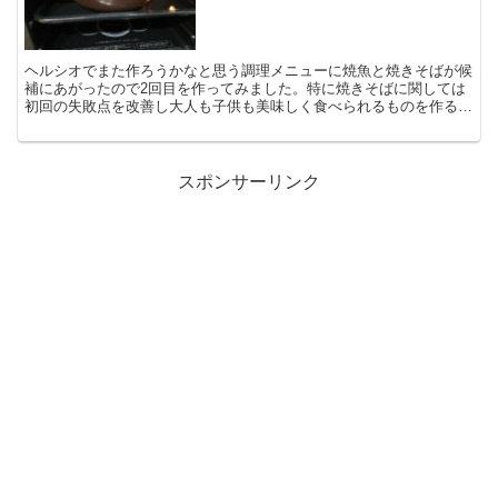
ヘルシオでまた作ろうかなと思う調理メニューに焼魚と焼きそばが候
補にあがったので2回目を作ってみました。特に焼きそばに関しては
初回の失敗点を改善し大人も子供も美味しく食べられるものを作るこ
とができました。
スポンサーリンク