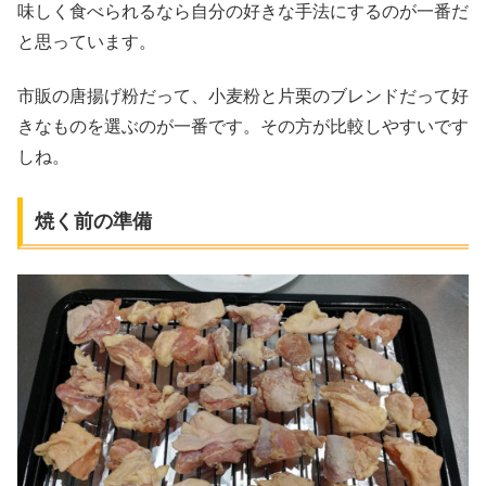
味しく食べられるなら自分の好きな手法にするのが一番だ
と思っています。
市販の唐揚げ粉だって、小麦粉と片栗のブレンドだって好
きなものを選ぶのが一番です。その方が比較しやすいです
しね。
焼く前の準備