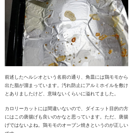
前述したヘルシオという名前の通り、角皿には鶏モモから
出た脂が溜まっています。汚れ防止にアルミホイルを敷け
とありましたけど、意味ないくらいに溢れてました。
カロリーカットには間違いないので、ダイエット目的の方
にはこの唐揚げも良いのかなと思っています。ただ、唐揚
げではないよね。鶏モモのオーブン焼きというのが正しい