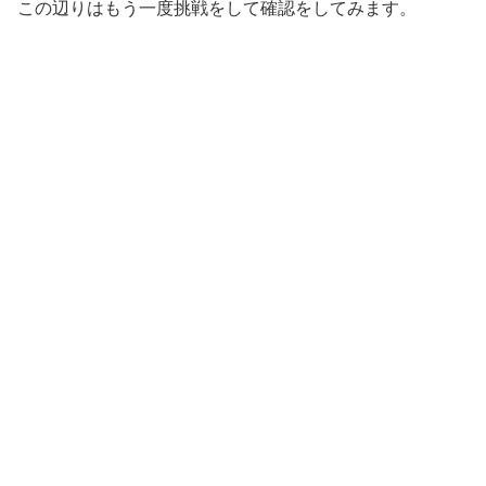
この辺りはもう一度挑戦をして確認をしてみます。