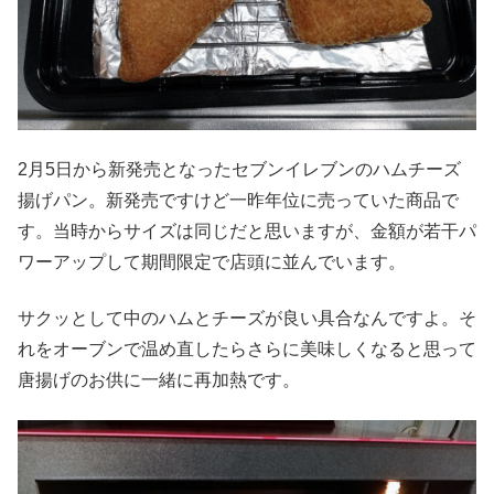
2月5日から新発売となったセブンイレブンのハムチーズ
揚げパン。新発売ですけど一昨年位に売っていた商品で
す。当時からサイズは同じだと思いますが、金額が若干パ
ワーアップして期間限定で店頭に並んでいます。
サクッとして中のハムとチーズが良い具合なんですよ。そ
れをオーブンで温め直したらさらに美味しくなると思って
唐揚げのお供に一緒に再加熱です。