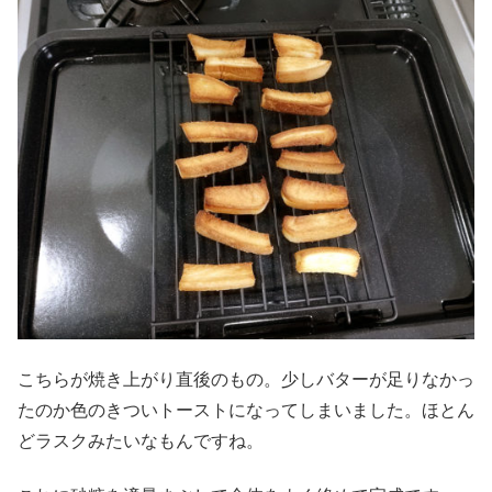
こちらが焼き上がり直後のもの。少しバターが足りなかっ
たのか色のきついトーストになってしまいました。ほとん
どラスクみたいなもんですね。