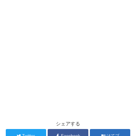
シェアする
Twitter
Facebook
はてブ