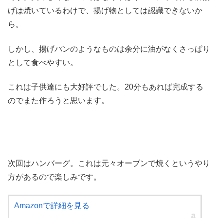
げは焼いているわけで、揚げ物としては認識できないか
ら。
しかし、揚げパンのようなものは余分に油がなくさっぱり
として食べやすい。
これは子供達にも大好評でした。20分もあれば完成する
のでまた作ろうと思います。
次回はハンバーグ。これは元々オーブンで焼くというやり
方があるので楽しみです。
Amazonで詳細を見る