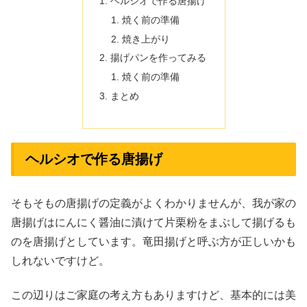
ヘルシオで作る唐揚げ
焼く前の準備
焼き上がり
揚げパンを作ってみる
焼く前の準備
まとめ
ヘルシオで作る唐揚げ
そもそもの唐揚げの定義がよくわかりませんが、我が家の
唐揚げはにんにく醤油に漬けて片栗粉をまぶして揚げるも
のを唐揚げとしています。竜田揚げと呼ぶ方が正しいかも
しれないですけど。
この辺りはご家庭の考え方もありますけど、基本的には美