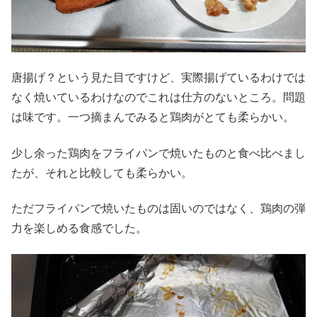
唐揚げ？という見た目ですけど、実際揚げているわけでは
なく焼いているわけなのでこれは仕方のないところ。問題
は味です。一つ摘まんでみると鶏肉がとても柔らかい。
少し余った鶏肉をフライパンで焼いたものと食べ比べまし
たが、それと比較しても柔らかい。
ただフライパンで焼いたものは固いのではなく、鶏肉の弾
力を楽しめる食感でした。