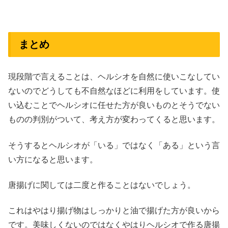
まとめ
現段階で言えることは、ヘルシオを自然に使いこなしてい
ないのでどうしても不自然なほどに利用をしています。使
い込むことでヘルシオに任せた方が良いものとそうでない
ものの判別がついて、考え方が変わってくると思います。
そうするとヘルシオが「いる」ではなく「ある」という言
い方になると思います。
唐揚げに関しては二度と作ることはないでしょう。
これはやはり揚げ物はしっかりと油で揚げた方が良いから
です。美味しくないのではなくやはりヘルシオで作る唐揚