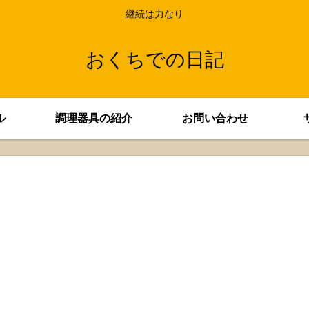
継続は力なり
おくちでの日記
ル
調理器具の紹介
お問い合わせ