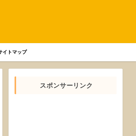
サイトマップ
スポンサーリンク