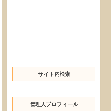
サイト内検索
管理人プロフィール