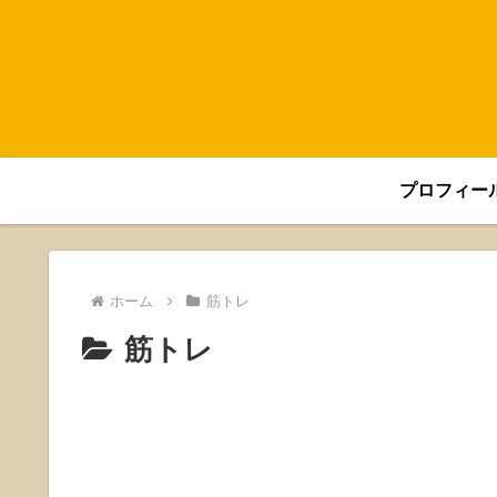
プロフィー
ホーム
筋トレ
筋トレ