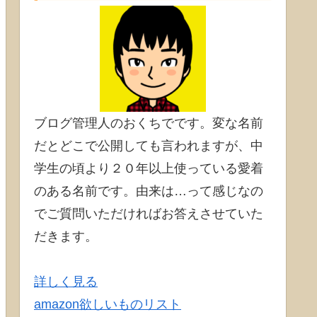
ブログ管理人のおくちでです。変な名前
だとどこで公開しても言われますが、中
学生の頃より２０年以上使っている愛着
のある名前です。由来は…って感じなの
でご質問いただければお答えさせていた
だきます。
詳しく見る
amazon欲しいものリスト