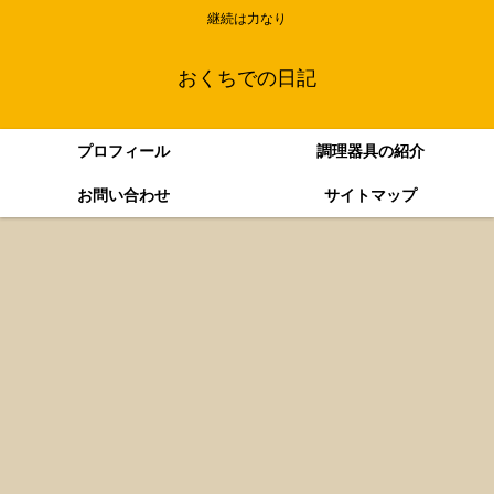
継続は力なり
おくちでの日記
プロフィール
調理器具の紹介
お問い合わせ
サイトマップ