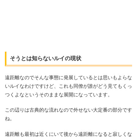
そうとは知らないルイの現状
遠距離なのでそんな事態に発展しているとは思いもよらな
いルイなわけですけど、これも同僚が誰がどう見てもくっ
つくよなというそのままな展開になっています。
この辺りは古典的な流れなので外せない大定番の部分です
ね。
遠距離も最初は近くにいて後から遠距離になると寂しくな