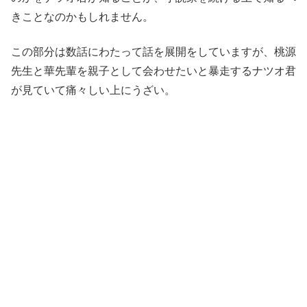
きことなのかもしれません。
この部分は数話にわたって話を展開をしていますが、桃源
先生と華先輩を親子として会わせたいと暴走するナツオ君
が見ていて痛々しい上にうざい。