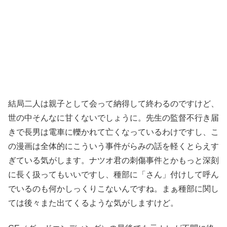
結局二人は親子として会って納得して終わるのですけど、
世の中そんなに甘くないでしょうに。先生の監督不行き届
きで長男は電車に轢かれて亡くなっているわけですし、こ
の漫画は全体的にこういう事件がらみの話を軽くとらえす
ぎている気がします。ナツオ君の刺傷事件とかもっと深刻
に長く扱ってもいいですし、種部に「さん」付けして呼ん
でいるのも何かしっくりこないんですね。まぁ種部に関し
ては後々また出てくるような気がしますけど。