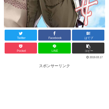
Twitter
Facebook
はてブ
Pocket
LINE
コピー
2019.03.17
スポンサーリンク