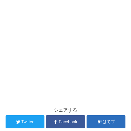
シェアする
Twitter
Facebook
はてブ