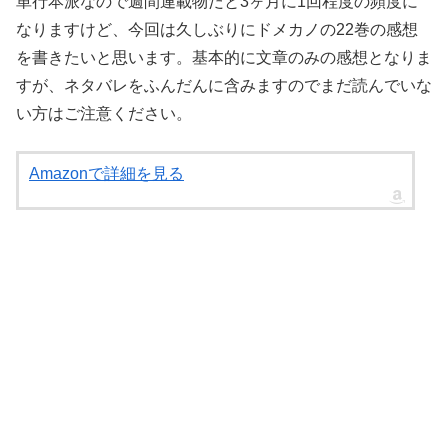
単行本派なので週間連載物だと3ヶ月に1回程度の頻度に
なりますけど、今回は久しぶりにドメカノの22巻の感想
を書きたいと思います。基本的に文章のみの感想となりま
すが、ネタバレをふんだんに含みますのでまだ読んでいな
い方はご注意ください。
Amazonで詳細を見る