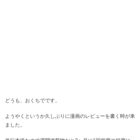
どうも、おくちでです。
ようやくというか久しぶりに漫画のレビューを書く時が来
ました。