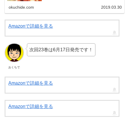
います。正直最初は見えないことを残念に思っていました
けど、この最終回を見たら見える必要はないねと思う出来
okuchide.com
2019.03.30
栄えでした。
Amazonで詳細を見る
次回23巻は6月17日発売です！
おくちで
Amazonで詳細を見る
Amazonで詳細を見る