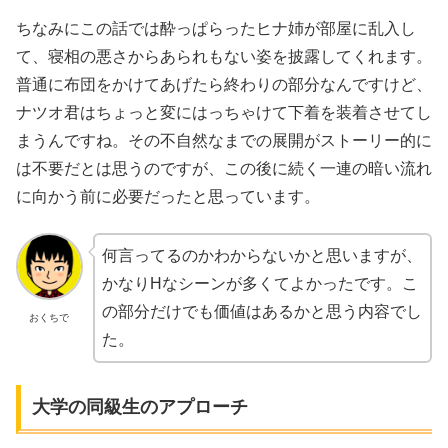
ちなみにこの話では酔っぱらったヒナ姉が部屋に乱入し
て、寝相の悪さからあられもない姿を披露してくれます。
普通に布団をかけてあげたら終わりの部分なんですけど、
ナツオ君はちょっと変にはっちゃけて下着を装着させてし
まうんですね。その不自然なまでの展開がストーリー的に
は不要だとは思うのですが、この後に続く一連の暗い流れ
に向かう前に必要だったと思っています。
何言ってるのかわからないかと思いますが、
かなりHなシーンが多くてよかったです。こ
の部分だけでも価値はあるかと思う内容でし
おくちで
た。
大学の同級生のアプローチ