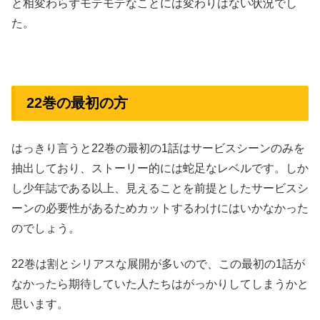
と相変わらずモテモテなことには変わりはない状況でし
た。
22巻の最初の方
はっきり言うと22巻の最初の1話はサービスシーンのみを
抽出しており、ストーリー的には蛇足なレベルです。しか
し少年誌である以上、見えることを前提としたサービスシ
ーンの必要性があるためカットするわけにはいかなかった
のでしょう。
22巻は割とシリアスな展開が多いので、この最初の1話が
なかったら期待していた人たちはがっかりしてしまうかと
思います。