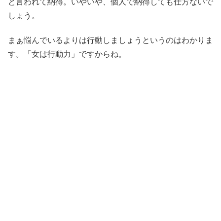
と言われて納得。いやいや、個人で納得しても仕方ないで
しょう。
まぁ悩んでいるよりは行動しましょうというのはわかりま
す。「女は行動力」ですからね。