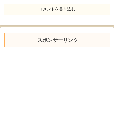
コメントを書き込む
スポンサーリンク