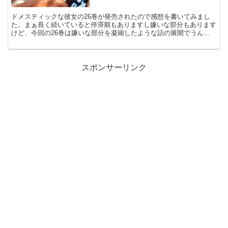
ドメスティックな彼女の26巻が発売されたので感想を書いてみまし
た。まぁ長く続いていると停滞期もありますし嫌いな部分もあります
けど、今回の26巻は嫌いな部分を凝縮したような話の展開でうんざ
りでした。
スポンサーリンク