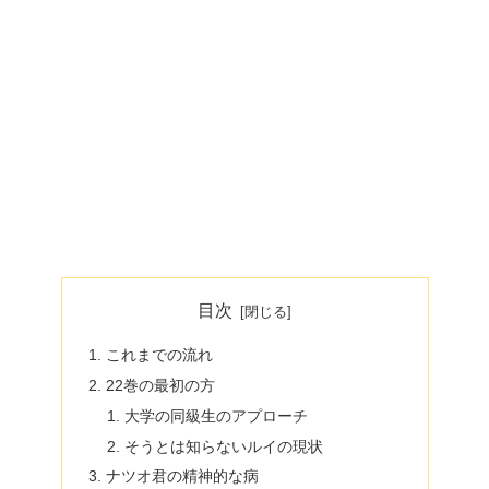
目次
これまでの流れ
22巻の最初の方
大学の同級生のアプローチ
そうとは知らないルイの現状
ナツオ君の精神的な病