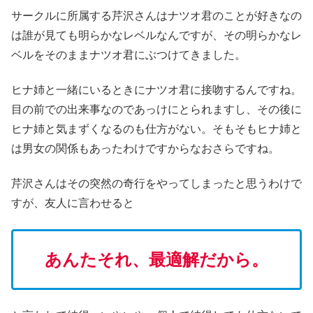
サークルに所属する芹沢さんはナツオ君のことが好きなの
は誰が見ても明らかなレベルなんですが、その明らかなレ
ベルをそのままナツオ君にぶつけてきました。
ヒナ姉と一緒にいるときにナツオ君に接吻するんですね。
目の前での出来事なのであっけにとられますし、その後に
ヒナ姉と気まずくなるのも仕方がない。そもそもヒナ姉と
は男女の関係もあったわけですからなおさらですね。
芹沢さんはその突然の奇行をやってしまったと思うわけで
すが、友人に言わせると
あんたそれ、最適解だから。