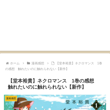
ホーム
漫画感想
【堂本裕貴】ネクロマンス 1巻
の感想 触れたいのに触れられない【新作】
【堂本裕貴】ネクロマンス 1巻の感想
触れたいのに触れられない【新作】
漫画感想