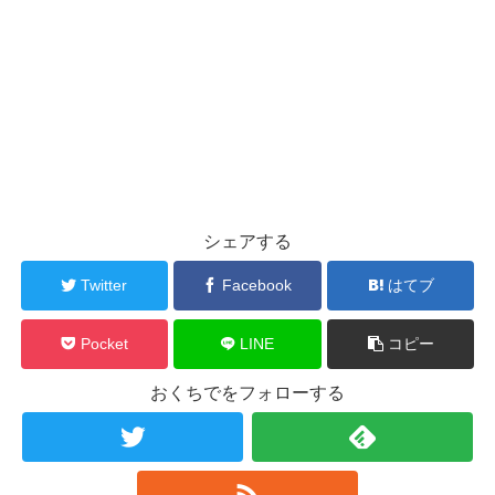
シェアする
Twitter
Facebook
はてブ
Pocket
LINE
コピー
おくちでをフォローする