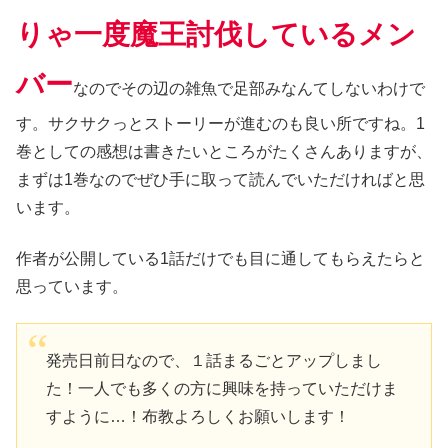
りゃ一度魔王討伐しているメン
バー
なのでその辺の雑魚で足部みなんてしないわけで
す。サクサクっとストーリーが進むのも良い所ですね。1
巻としての感想は書きたいところがたくさんありますが、
まずは1巻なのでぜひ手に取って読んでいただければと思
います。
作者が公開している1話だけでも目に通してもらえたらと
思っています。
発売日前日なので、１話まるごとアップしまし
た！一人でも多くの方に興味を持っていただけま
すように…！布教よろしくお願いします！