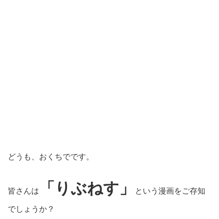
どうも、おくちでです。
「りぶねす」
皆さんは
という漫画をご存知
でしょうか？