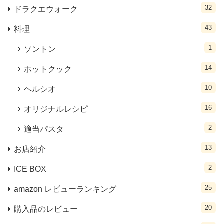
32
ドラクエウォーク
43
料理
1
ソントン
14
ホットクック
10
ヘルシオ
16
オリジナルレシピ
2
適当パスタ
13
お店紹介
2
ICE BOX
25
amazon レビューランキング
20
購入品のレビュー