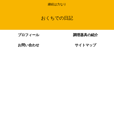
継続は力なり
おくちでの日記
プロフィール
調理器具の紹介
お問い合わせ
サイトマップ