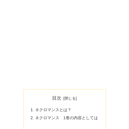
目次
ネクロマンスとは？
ネクロマンス 1巻の内容としては