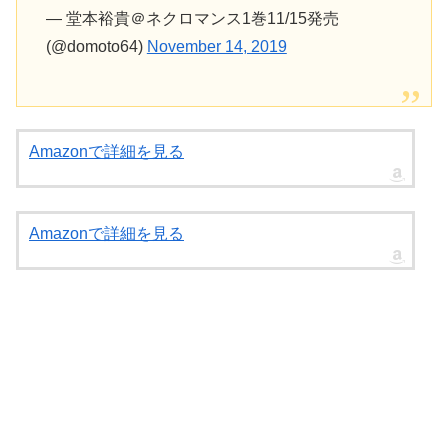
— 堂本裕貴＠ネクロマンス1巻11/15発売
(@domoto64)
November 14, 2019
Amazonで詳細を見る
Amazonで詳細を見る