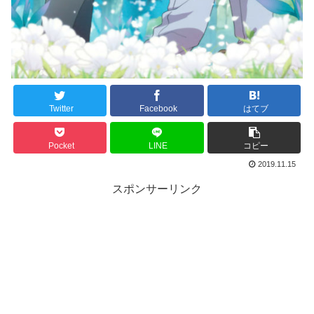
Twitter
Facebook
はてブ
Pocket
LINE
コピー
2019.11.15
スポンサーリンク