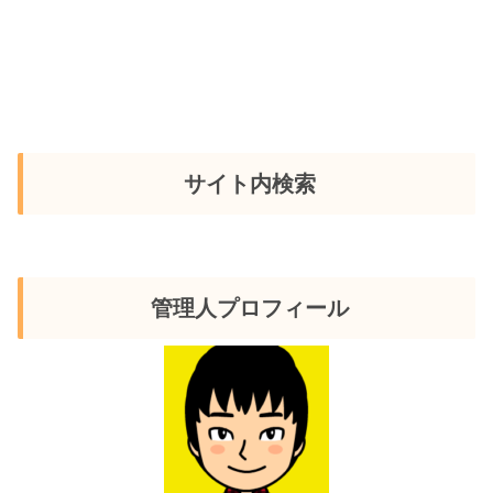
サイト内検索
管理人プロフィール